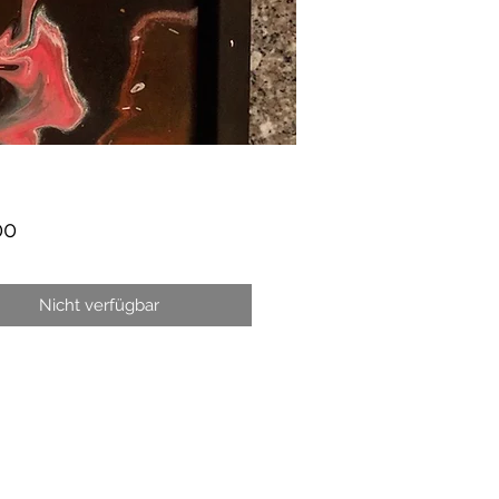
Preis
00
Nicht verfügbar