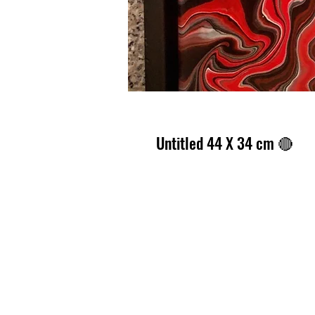
Untitled 44 X 34 cm 🔴